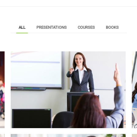
ALL
PRESENTATIONS
COURSES
BOOKS