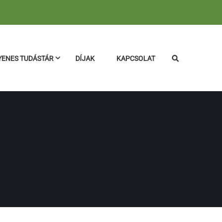
YENES TUDÁSTÁR
DÍJAK
KAPCSOLAT