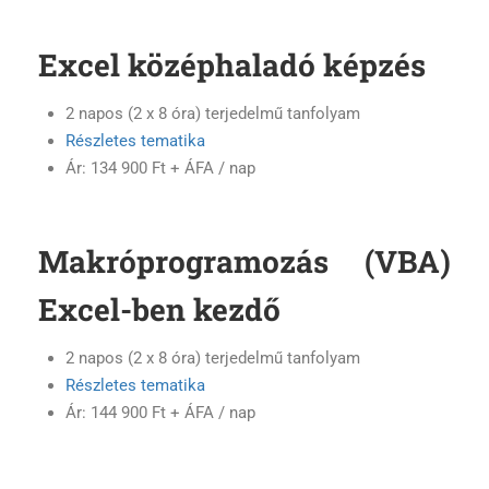
Excel középhaladó képzés
2 napos (2 x 8 óra) terjedelmű tanfolyam
Részletes tematika
Ár: 134 900 Ft + ÁFA / nap
Makróprogramozás (VBA)
Excel-ben kezdő
2 napos (2 x 8 óra) terjedelmű tanfolyam
Részletes tematika
Ár: 144 900 Ft + ÁFA / nap