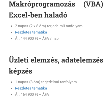
Makróprogramozás (VBA)
Excel-ben haladó
2 napos (2 x 8 óra) terjedelmű tanfolyam
Részletes tematika
Ár: 144 900 Ft + ÁFA / nap
Üzleti elemzés, adatelemzés
képzés
1 napos (8 óra) terjedelmű tanfolyam
Részletes tematika
Ár: 164 900 Ft + ÁFA