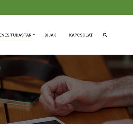
ENES TUDÁSTÁR
DÍJAK
KAPCSOLAT