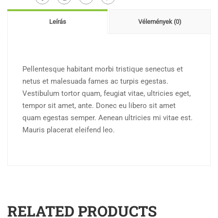
Leírás
Vélemények (0)
Pellentesque habitant morbi tristique senectus et
netus et malesuada fames ac turpis egestas.
Vestibulum tortor quam, feugiat vitae, ultricies eget,
tempor sit amet, ante. Donec eu libero sit amet
quam egestas semper. Aenean ultricies mi vitae est.
Mauris placerat eleifend leo.
RELATED PRODUCTS