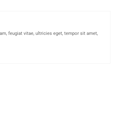
, feugiat vitae, ultricies eget, tempor sit amet,