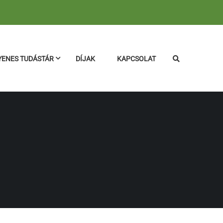
YENES TUDÁSTÁR
DÍJAK
KAPCSOLAT