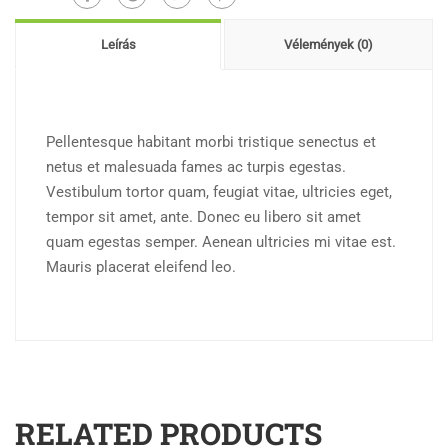
Leírás
Vélemények (0)
Pellentesque habitant morbi tristique senectus et
netus et malesuada fames ac turpis egestas.
Vestibulum tortor quam, feugiat vitae, ultricies eget,
tempor sit amet, ante. Donec eu libero sit amet
quam egestas semper. Aenean ultricies mi vitae est.
Mauris placerat eleifend leo.
RELATED PRODUCTS