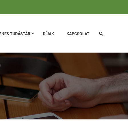
ENES TUDÁSTÁR
DÍJAK
KAPCSOLAT